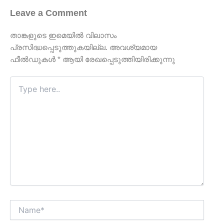
Leave a Comment
താങ്കളുടെ ഇമെയില്‍ വിലാസം
പ്രസിദ്ധപ്പെടുത്തുകയില്ല.
അവശ്യമായ
ഫീല്‍ഡുകള്‍
*
ആയി രേഖപ്പെടുത്തിയിരിക്കുന്നു
Type
here..
Name*