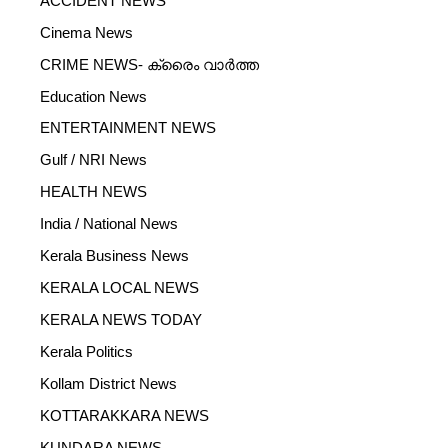
ACCIDENT NEWS
Cinema News
CRIME NEWS- ക്രൈം വാർത്ത
Education News
ENTERTAINMENT NEWS
Gulf / NRI News
HEALTH NEWS
India / National News
Kerala Business News
KERALA LOCAL NEWS
KERALA NEWS TODAY
Kerala Politics
Kollam District News
KOTTARAKKARA NEWS
KUNDARA NEWS