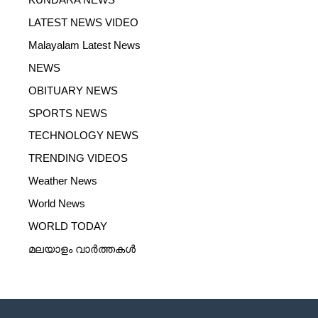
LATEST NEWS VIDEO
Malayalam Latest News
NEWS
OBITUARY NEWS
SPORTS NEWS
TECHNOLOGY NEWS
TRENDING VIDEOS
Weather News
World News
WORLD TODAY
മലയാളം വാർത്തകൾ