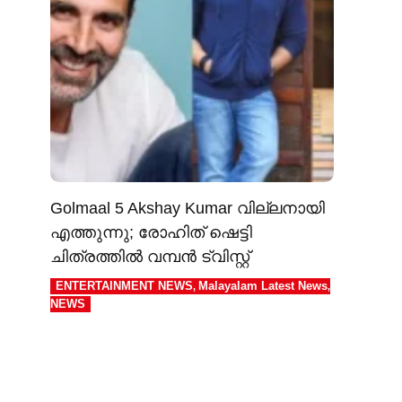
Golmaal 5 Akshay Kumar വില്ലനായി
എത്തുന്നു; രോഹിത് ഷെട്ടി
ചിത്രത്തിൽ വമ്പൻ ട്വിസ്റ്റ്
ENTERTAINMENT NEWS
Malayalam Latest News
,
,
NEWS