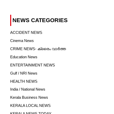
NEWS CATEGORIES
ACCIDENT NEWS
Cinema News
CRIME NEWS- ക്രൈം വാർത്ത
Education News
ENTERTAINMENT NEWS
Gulf / NRI News
HEALTH NEWS
India / National News
Kerala Business News
KERALA LOCAL NEWS
KERALA NEWS TODAY