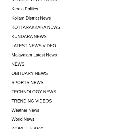
Kerala Politics
Kollam District News
KOTTARAKKARA NEWS
KUNDARA NEWS
LATEST NEWS VIDEO
Malayalam Latest News
NEWS
OBITUARY NEWS
SPORTS NEWS
TECHNOLOGY NEWS
TRENDING VIDEOS
Weather News
World News
WORLD TODAY