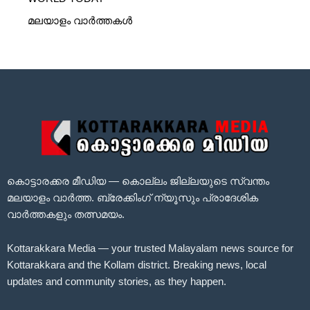
മലയാളം വാർത്തകൾ
കൊട്ടാരക്കര മീഡിയ — കൊല്ലം ജില്ലയുടെ സ്വന്തം
മലയാളം വാർത്ത. ബ്രേക്കിംഗ് ന്യൂസും പ്രാദേശിക
വാർത്തകളും തത്സമയം.
Kottarakkara Media — your trusted Malayalam news source for
Kottarakkara and the Kollam district. Breaking news, local
updates and community stories, as they happen.