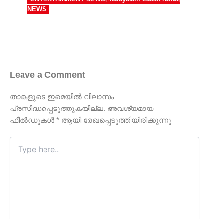
NEWS
Leave a Comment
താങ്കളുടെ ഇമെയില്‍ വിലാസം
പ്രസിദ്ധപ്പെടുത്തുകയില്ല.
അവശ്യമായ
ഫീല്‍ഡുകള്‍
*
ആയി രേഖപ്പെടുത്തിയിരിക്കുന്നു
Type
here..