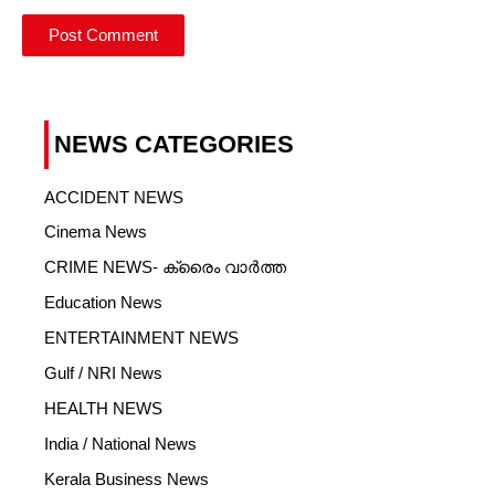
NEWS CATEGORIES
ACCIDENT NEWS
Cinema News
CRIME NEWS- ക്രൈം വാർത്ത
Education News
ENTERTAINMENT NEWS
Gulf / NRI News
HEALTH NEWS
India / National News
Kerala Business News