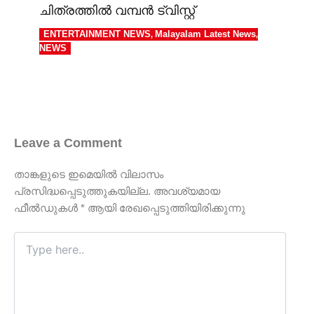
ചിത്രത്തിൽ വമ്പൻ ട്വിസ്റ്റ്
ENTERTAINMENT NEWS
Malayalam Latest News
,
,
NEWS
Leave a Comment
താങ്കളുടെ ഇമെയില്‍ വിലാസം
പ്രസിദ്ധപ്പെടുത്തുകയില്ല.
അവശ്യമായ
ഫീല്‍ഡുകള്‍
*
ആയി രേഖപ്പെടുത്തിയിരിക്കുന്നു
Type
here..