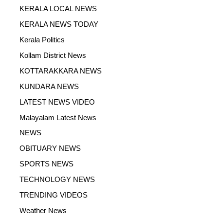
KERALA LOCAL NEWS
KERALA NEWS TODAY
Kerala Politics
Kollam District News
KOTTARAKKARA NEWS
KUNDARA NEWS
LATEST NEWS VIDEO
Malayalam Latest News
NEWS
OBITUARY NEWS
SPORTS NEWS
TECHNOLOGY NEWS
TRENDING VIDEOS
Weather News