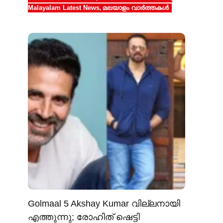
Malayalam Latest News
മലയാളം വാർത്തകൾ
,
Golmaal 5 Akshay Kumar വില്ലനായി
എത്തുന്നു; രോഹിത് ഷെട്ടി