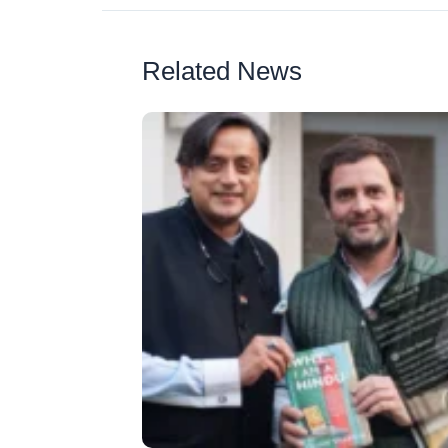
Related News