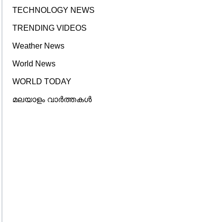
TECHNOLOGY NEWS
TRENDING VIDEOS
Weather News
World News
WORLD TODAY
മലയാളം വാർത്തകൾ