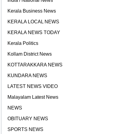
India / National News
Kerala Business News
KERALA LOCAL NEWS
KERALA NEWS TODAY
Kerala Politics
Kollam District News
KOTTARAKKARA NEWS
KUNDARA NEWS
LATEST NEWS VIDEO
Malayalam Latest News
NEWS
OBITUARY NEWS
SPORTS NEWS