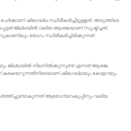
ർക്കാണ് ഷിഗെല്ല സ്ഥിരീകരിച്ചിട്ടുള്ളത്. അടുത്തിടെ
ട്ടത് ജില്ലയിൽ വലിയ ആശങ്കയാണ് സൃഷ്ടിച്ചത്.
രനിലും രോഗം സ്ഥിരീകരിച്ചിരിക്കുന്നത്.
ം ജില്ലയിൽ നിലനിൽക്കുന്നുണ്ട് എന്നത് ആശങ്ക
 നിന്ന് കരകയറുന്നതിനിടെയാണ് ഷിഗെല്ലയും കോളറയും
്തിച്ചുണ്ടാകുന്നത് ആരോഗ്യവകുപ്പിനും വലിയ