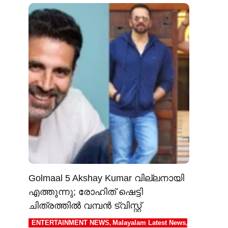
Golmaal 5 Akshay Kumar വില്ലനായി
എത്തുന്നു; രോഹിത് ഷെട്ടി
ചിത്രത്തിൽ വമ്പൻ ട്വിസ്റ്റ്
ENTERTAINMENT NEWS
Malayalam Latest News
,
,