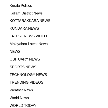
Kerala Politics
Kollam District News
KOTTARAKKARA NEWS
KUNDARA NEWS
LATEST NEWS VIDEO
Malayalam Latest News
NEWS
OBITUARY NEWS
SPORTS NEWS
TECHNOLOGY NEWS
TRENDING VIDEOS
Weather News
World News
WORLD TODAY