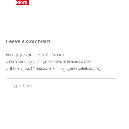
NEWS
Leave a Comment
താങ്കളുടെ ഇമെയില്‍ വിലാസം
പ്രസിദ്ധപ്പെടുത്തുകയില്ല.
അവശ്യമായ
ഫീല്‍ഡുകള്‍
*
ആയി രേഖപ്പെടുത്തിയിരിക്കുന്നു
Type
here..