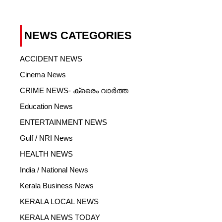
NEWS CATEGORIES
ACCIDENT NEWS
Cinema News
CRIME NEWS- ക്രൈം വാർത്ത
Education News
ENTERTAINMENT NEWS
Gulf / NRI News
HEALTH NEWS
India / National News
Kerala Business News
KERALA LOCAL NEWS
KERALA NEWS TODAY