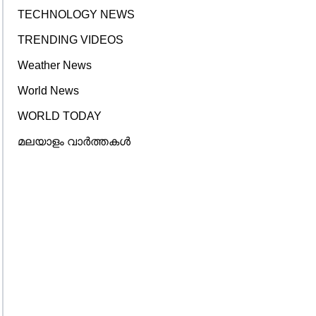
TECHNOLOGY NEWS
TRENDING VIDEOS
Weather News
World News
WORLD TODAY
മലയാളം വാർത്തകൾ