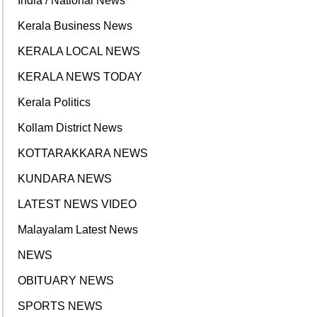
India / National News
Kerala Business News
KERALA LOCAL NEWS
KERALA NEWS TODAY
Kerala Politics
Kollam District News
KOTTARAKKARA NEWS
KUNDARA NEWS
LATEST NEWS VIDEO
Malayalam Latest News
NEWS
OBITUARY NEWS
SPORTS NEWS