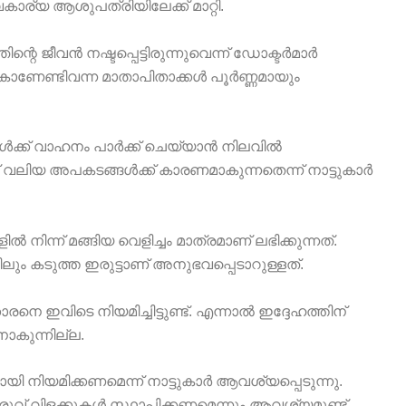
വകാര്യ ആശുപത്രിയിലേക്ക് മാറ്റി.
്റെ ജീവൻ നഷ്ടപ്പെട്ടിരുന്നുവെന്ന് ഡോക്ടർമാർ
 കാണേണ്ടിവന്ന മാതാപിതാക്കൾ പൂർണ്ണമായും
കൾക്ക് വാഹനം പാർക്ക് ചെയ്യാൻ നിലവിൽ
 വലിയ അപകടങ്ങൾക്ക് കാരണമാകുന്നതെന്ന് നാട്ടുകാർ
ൽ നിന്ന് മങ്ങിയ വെളിച്ചം മാത്രമാണ് ലഭിക്കുന്നത്.
ും കടുത്ത ഇരുട്ടാണ് അനുഭവപ്പെടാറുള്ളത്.
നെ ഇവിടെ നിയമിച്ചിട്ടുണ്ട്. എന്നാൽ ഇദ്ദേഹത്തിന്
ാനാകുന്നില്ല.
 നിയമിക്കണമെന്ന് നാട്ടുകാർ ആവശ്യപ്പെടുന്നു.
വ് വിളക്കുകൾ സ്ഥാപിക്കണമെന്നും ആവശ്യമുണ്ട്.