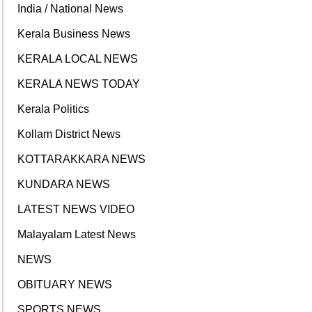
India / National News
Kerala Business News
KERALA LOCAL NEWS
KERALA NEWS TODAY
Kerala Politics
Kollam District News
KOTTARAKKARA NEWS
KUNDARA NEWS
LATEST NEWS VIDEO
Malayalam Latest News
NEWS
OBITUARY NEWS
SPORTS NEWS