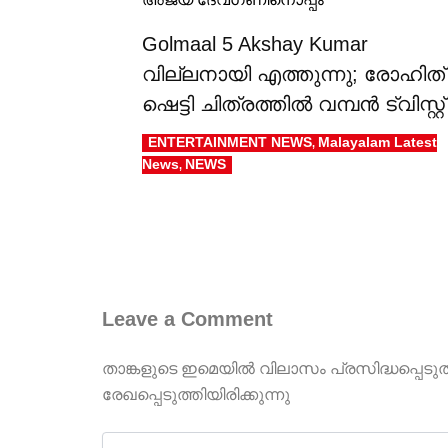
Golmaal 5 Akshay Kumar
വില്ലനായി എത്തുന്നു; രോഹിത്
ഷെട്ടി ചിത്രത്തിൽ വമ്പൻ ട്വിസ്റ്റ്
ENTERTAINMENT NEWS
Malayalam Latest
,
News
NEWS
,
Leave a Comment
താങ്കളുടെ ഇമെയില്‍ വിലാസം പ്രസിദ്ധപ്പെടു
രേഖപ്പെടുത്തിയിരിക്കുന്നു
Type