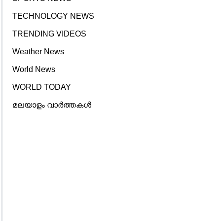
TECHNOLOGY NEWS
TRENDING VIDEOS
Weather News
World News
WORLD TODAY
മലയാളം വാർത്തകൾ