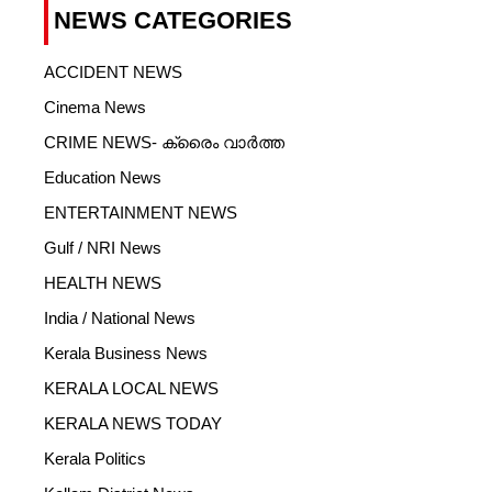
NEWS CATEGORIES
ACCIDENT NEWS
Cinema News
CRIME NEWS- ക്രൈം വാർത്ത
Education News
ENTERTAINMENT NEWS
Gulf / NRI News
HEALTH NEWS
India / National News
Kerala Business News
KERALA LOCAL NEWS
KERALA NEWS TODAY
Kerala Politics