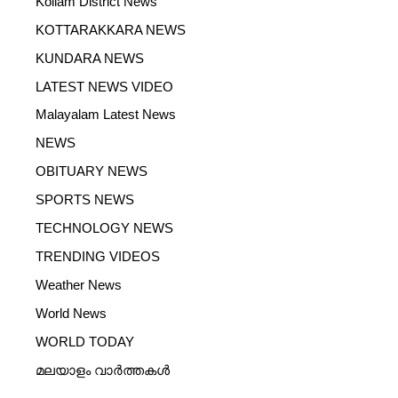
Kollam District News
KOTTARAKKARA NEWS
KUNDARA NEWS
LATEST NEWS VIDEO
Malayalam Latest News
NEWS
OBITUARY NEWS
SPORTS NEWS
TECHNOLOGY NEWS
TRENDING VIDEOS
Weather News
World News
WORLD TODAY
മലയാളം വാർത്തകൾ