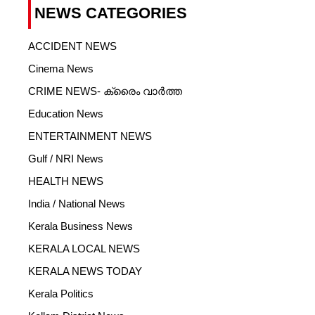
NEWS CATEGORIES
ACCIDENT NEWS
Cinema News
CRIME NEWS- ക്രൈം വാർത്ത
Education News
ENTERTAINMENT NEWS
Gulf / NRI News
HEALTH NEWS
India / National News
Kerala Business News
KERALA LOCAL NEWS
KERALA NEWS TODAY
Kerala Politics