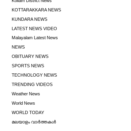
Kollam District News
KOTTARAKKARA NEWS
KUNDARA NEWS
LATEST NEWS VIDEO
Malayalam Latest News
NEWS
OBITUARY NEWS
SPORTS NEWS
TECHNOLOGY NEWS
TRENDING VIDEOS
Weather News
World News
WORLD TODAY
മലയാളം വാർത്തകൾ